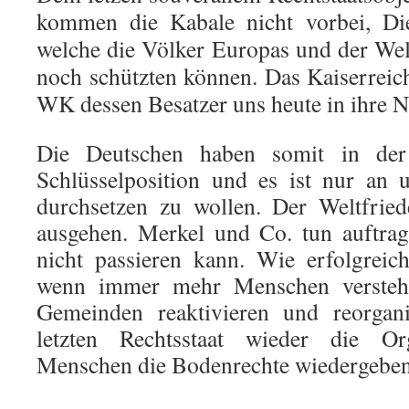
kommen die Kabale nicht vorbei, Die
welche die Völker Europas und der Wel
noch schützten können. Das Kaiserreich
WK dessen Besatzer uns heute in ihre 
Die Deutschen haben somit in der 
Schlüsselposition und es ist nur an 
durchsetzen zu wollen. Der Weltfrie
ausgehen. Merkel und Co. tun auftrag
nicht passieren kann. Wie erfolgreic
wenn immer mehr Menschen versteh
Gemeinden reaktivieren und reorga
letzten Rechtsstaat wieder die Or
Menschen die Bodenrechte wiedergebe