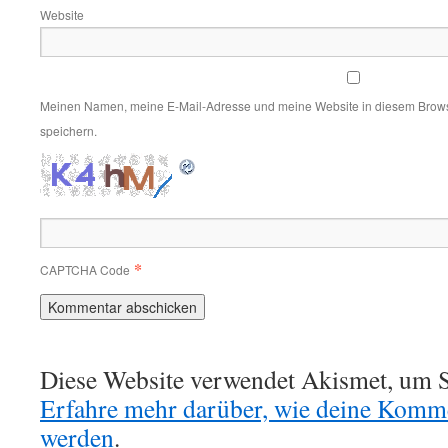
Website
Meinen Namen, meine E-Mail-Adresse und meine Website in diesem Brows
speichern.
*
CAPTCHA Code
Diese Website verwendet Akismet, um S
Erfahre mehr darüber, wie deine Komme
werden
.