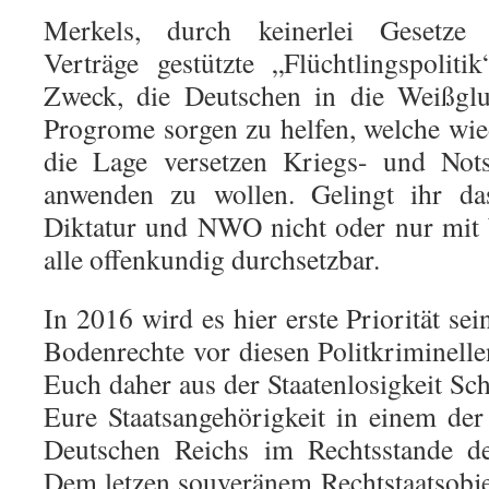
Merkels, durch keinerlei Gesetze 
Verträge gestützte „Flüchtlingspolitik
Zweck, die Deutschen in die Weißglu
Progrome sorgen zu helfen, welche wi
die Lage versetzen Kriegs- und Nots
anwenden zu wollen. Gelingt ihr das
Diktatur und NWO nicht oder nur mit 
alle offenkundig durchsetzbar.
In 2016 wird es hier erste Priorität se
Bodenrechte vor diesen Politkriminelle
Euch daher aus der Staatenlosigkeit Sch
Eure Staatsangehörigkeit in einem de
Deutschen Reichs im Rechtsstande d
Dem letzen souveränem Rechtstaatsobj