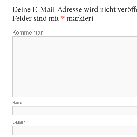
Deine E-Mail-Adresse wird nicht veröffe
*
Felder sind mit
markiert
Kommentar
Name
*
E-Mail
*