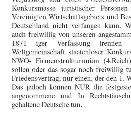
Konkursmasse juristischer Persone
Vereinigten Wirtschaftsgebiets und Be
Deutschland nicht verfangen kann. W
auch freiwillig von unseren angestam
1871 iger Verfassung trennen
Weltgemeinschaft staatenloser Konku
NWO- Firmenstrukturunion (4.Reich) 
sollen oder das sogar noch freiwillig 
Friedensvertrag, nur einen, der den 1. W
Das jedoch können NUR die festgestel
angenommene und In Rechtstäuschun
gehaltene Deutsche tun.