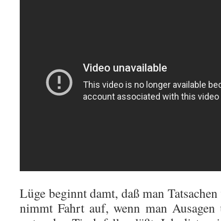
Lüge beginnt damt, daß man Tatsachen
nimmt Fahrt auf, wenn man Ausagen u