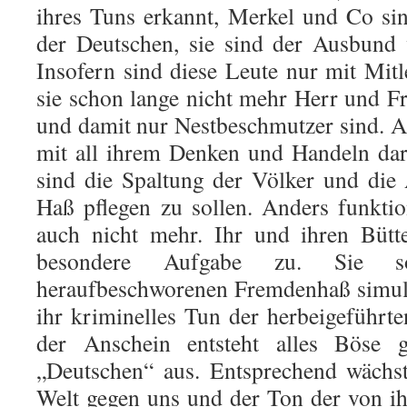
ihres Tuns erkannt, Merkel und Co si
der Deutschen, sie sind der Ausbund
Insofern sind diese Leute nur mit Mitl
sie schon lange nicht mehr Herr und Fr
und damit nur Nestbeschmutzer sind. 
mit all ihrem Denken und Handeln dar
sind die Spaltung der Völker und die
Haß pflegen zu sollen. Anders funktio
auch nicht mehr. Ihr und ihren Bütt
besondere Aufgabe zu. Sie 
heraufbeschworenen Fremdenhaß simul
ihr kriminelles Tun der herbeigeführt
der Anschein entsteht alles Böse 
„Deutschen“ aus. Entsprechend wächs
Welt gegen uns und der Ton der von ihr