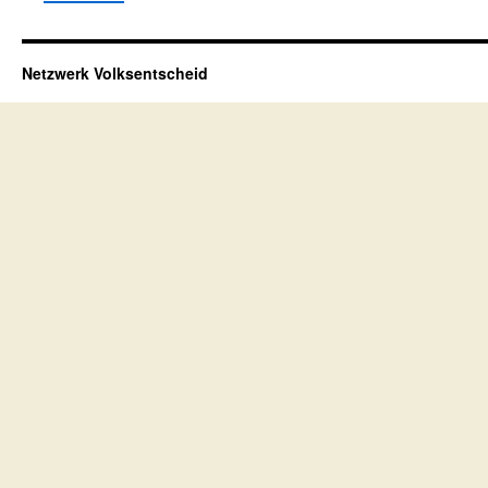
Netzwerk Volksentscheid