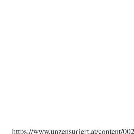
https://www.unzensuriert.at/content/0