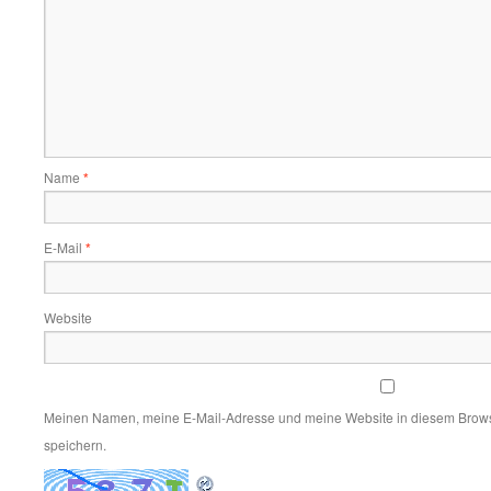
Name
*
E-Mail
*
Website
Meinen Namen, meine E-Mail-Adresse und meine Website in diesem Brows
speichern.