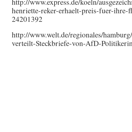
http://www.express.de/koeln/ausgezeich
henriette-reker-erhaelt-preis-fuer-ihre-f
24201392
http://www.welt.de/regionales/hamburg
verteilt-Steckbriefe-von-AfD-Politikeri