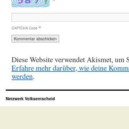
*
CAPTCHA Code
Diese Website verwendet Akismet, um S
Erfahre mehr darüber, wie deine Komme
werden
.
Netzwerk Volksentscheid