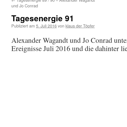
und Jo Conrad
Tagesenergie 91
Publiziert am
5. Juli 2016
von
klaus der Töpfer
Alexander Wagandt und Jo Conrad unter
Ereignisse Juli 2016 und die dahinter l