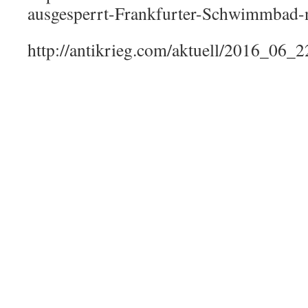
ausgesperrt-Frankfurter-Schwimmbad-
http://antikrieg.com/aktuell/2016_06_2