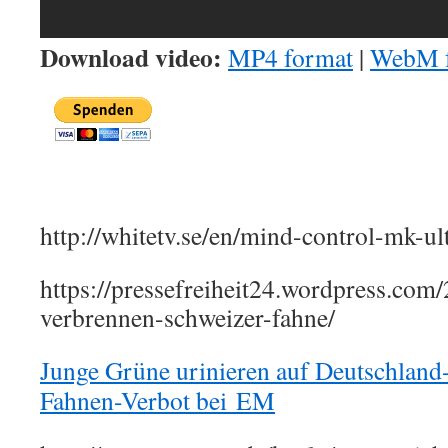
Download video:
MP4 format
|
WebM 
http://whitetv.se/en/mind-control-mk-ul
https://pressefreiheit24.wordpress.co
verbrennen-schweizer-fahne/
Junge Grüne urinieren auf Deutschland
Fahnen-Verbot bei EM