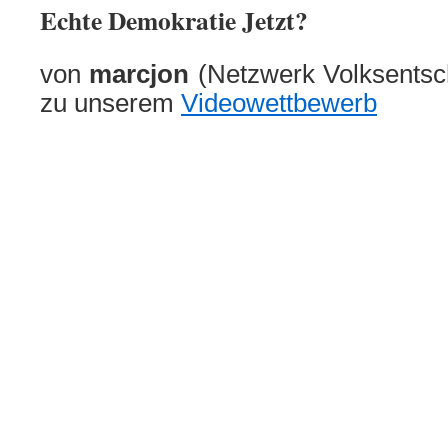
Echte Demokratie Jetzt?
von
marcjon
(Netzwerk Volksentsch
zu unserem
Videowettbewerb