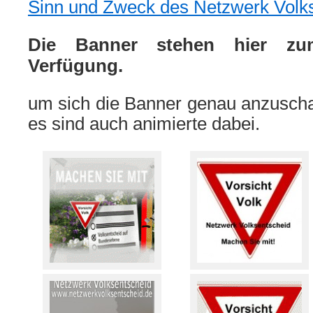
Sinn und Zweck des Netzwerk Volk
Die Banner stehen hier z
Verfügung.
um sich die Banner genau anzuschau
es sind auch animierte dabei.