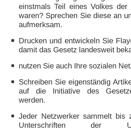
einstmals Teil eines Volkes der
waren? Sprechen Sie diese an u
aufmerksam.
Drucken und entwickeln Sie Flay
damit das Gesetz landesweit bek
nutzen Sie auch Ihre sozialen Net
Schreiben Sie eigenständig Artike
auf die Initiative des Gesetz
werden.
Jeder Netzwerker sammelt bis 
Unterschriften der Un