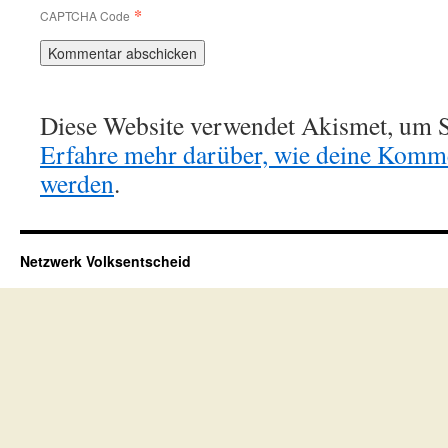
*
CAPTCHA Code
Diese Website verwendet Akismet, um S
Erfahre mehr darüber, wie deine Komme
werden
.
Netzwerk Volksentscheid