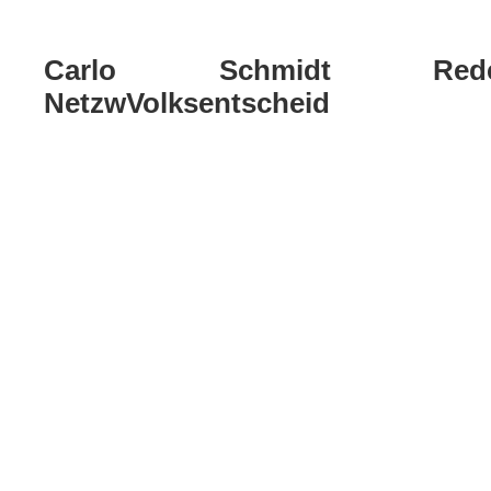
Carlo Schmidt Red
NetzwVolksentscheid