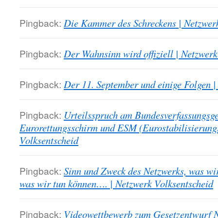
Pingback:
Die Kammer des Schreckens | Netzwerk
Pingback:
Der Wahnsinn wird offiziell | Netzwerk
Pingback:
Der 11. September und einige Folgen |
Pingback:
Urteilsspruch am Bundesverfassungsge
Eurorettungsschirm und ESM (Eurostabilisierun
Volksentscheid
Pingback:
Sinn und Zweck des Netzwerks, was wir 
was wir tun können…. | Netzwerk Volksentscheid
Pingback:
Videowettbewerb zum Gesetzentwurf N