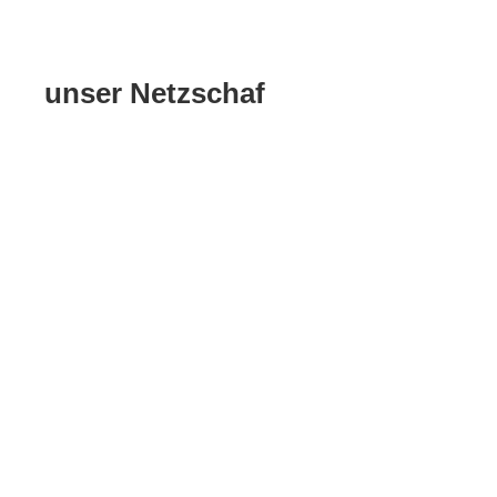
unser Netzschaf