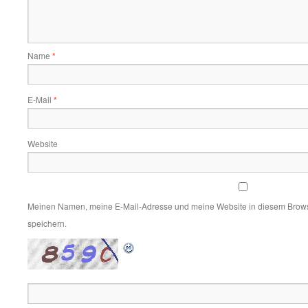
Name
*
E-Mail
*
Website
Meinen Namen, meine E-Mail-Adresse und meine Website in diesem Brows
speichern.