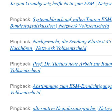
Ja zum Grundgesetz heißt Nein zum ESM | Netzwe
Pingback:
Systemabbruch auf vollen Touren ESM,
Bundestagsdiskussion | Netzwerk Volksentscheid
Pingback:
Nachgereicht, die Sendung Klartext 4
Nachhören | Netzwerk Volksentscheid
Pingback:
Prof. Dr. Turturs neue Arbeit zur Rau
Volksentscheid
Pingback:
Abstimmung zum ESM-Ermächtigungsg
Volksentscheid
Pingback:
alternative Neujahrsansprache | Netzw