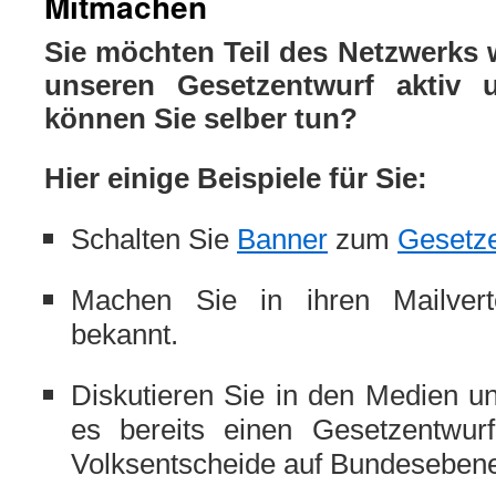
Mitmachen
Sie möchten Teil des Netzwerks 
unseren Gesetzentwurf
aktiv 
können Sie selber tun?
Hier einige Beispiele für Sie:
Schalten Sie
Banner
zum
Gesetze
Machen Sie in ihren Mailvertei
bekannt.
Diskutieren Sie in den Medien un
es bereits einen Gesetzentwur
Volksentscheide auf Bundesebene