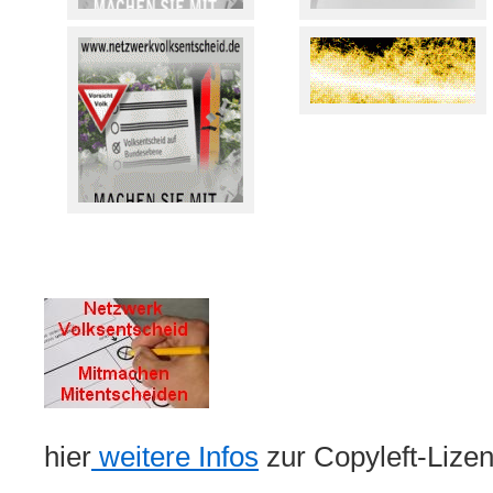
hier
weitere Infos
zur Copyleft-Lize