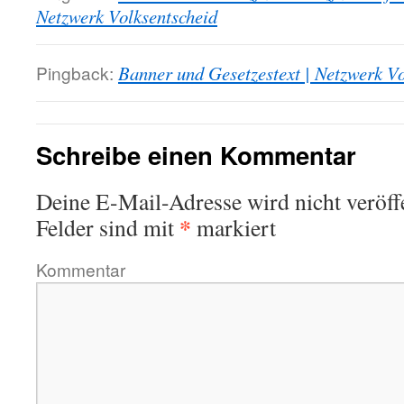
Netzwerk Volksentscheid
Pingback:
Banner und Gesetzestext | Netzwerk Vo
Schreibe einen Kommentar
Deine E-Mail-Adresse wird nicht veröffe
*
Felder sind mit
markiert
Kommentar