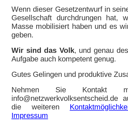
Wenn dieser Gesetzentwurf in sei
Gesellschaft durchdrungen hat, wi
Masse mobilisiert haben und es wi
geben.
Wir sind das Volk
, und genau desh
Aufgabe auch kompetent genug.
Gutes Gelingen und produktive Zu
Nehmen Sie Kontakt m
info@netzwerkvolksentscheid.de 
die weiteren
Kontaktmöglichke
Impressum