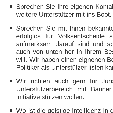
Sprechen Sie Ihre eigenen Konta
weitere Unterstützer mit ins Boot.
Sprechen Sie mit Ihnen bekannte
erfolglos für Volksentscheide 
aufmerksam darauf sind und s
auch von unten her in Ihrem Bes
will. Wir haben einen eignenen 
Politiker als Unterstützer listen ka
Wir richten auch gern für Jur
Unterstützerbereich mit Banne
Initiative stützen wollen.
Wo ist die geistige Intelligenz i