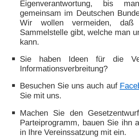
Eigenverantwortung, bis 
gemeinsam im Deutschen Bundes
Wir wollen vermeiden, daß 
Sammelstelle gibt, welche man un
kann.
Sie haben Ideen für die Ve
Informationsverbreitung?
Besuchen Sie uns auch auf
Face
Sie mit uns.
Machen Sie den Gesetzentwurf
Parteiprogramm, bauen Sie ihn a
in Ihre Vereinssatzung mit ein.