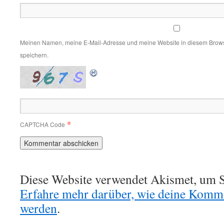
Meinen Namen, meine E-Mail-Adresse und meine Website in diesem Brows
speichern.
*
CAPTCHA Code
Diese Website verwendet Akismet, um S
Erfahre mehr darüber, wie deine Komme
werden
.