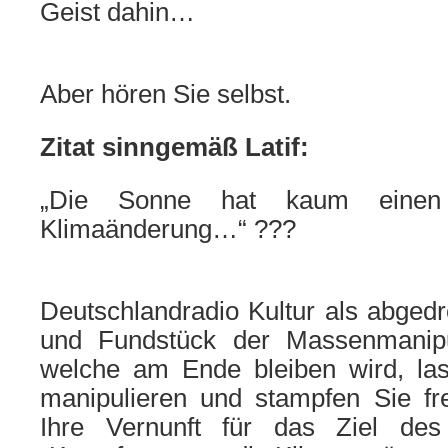
Geist dahin…
Aber hören Sie selbst.
Zitat sinngemäß Latif:
„Die Sonne hat kaum einen 
Klimaänderung…“ ???
Deutschlandradio Kultur als abge
und Fundstück der Massenmanipul
welche am Ende bleiben wird, las
manipulieren und stampfen Sie freiw
Ihre Vernunft für das Ziel des 