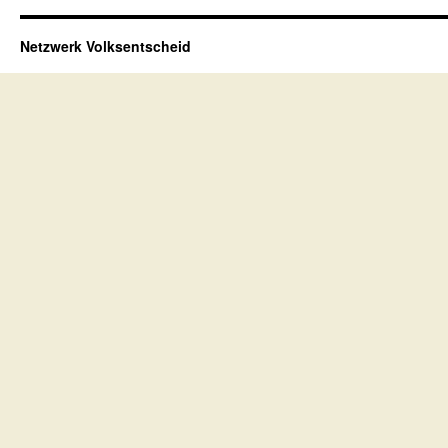
Netzwerk Volksentscheid