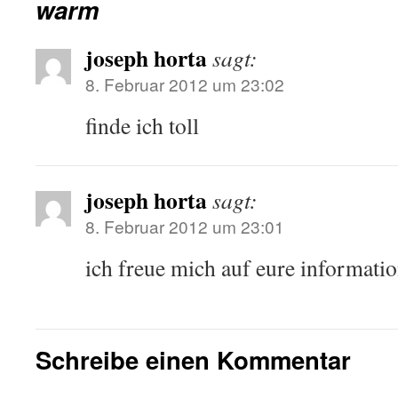
warm
joseph horta
sagt:
8. Februar 2012 um 23:02
finde ich toll
joseph horta
sagt:
8. Februar 2012 um 23:01
ich freue mich auf eure informati
Schreibe einen Kommentar