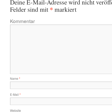
Deine E-Mail-Adresse wird nicht veröffe
*
Felder sind mit
markiert
Kommentar
Name
*
E-Mail
*
Website