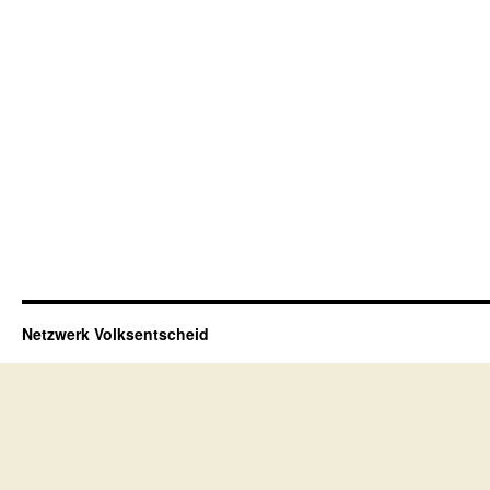
Netzwerk Volksentscheid