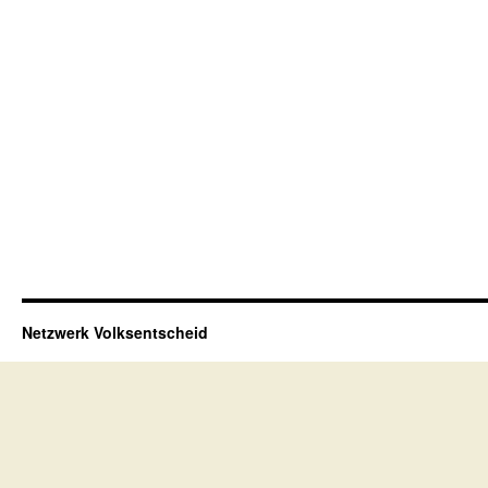
Netzwerk Volksentscheid