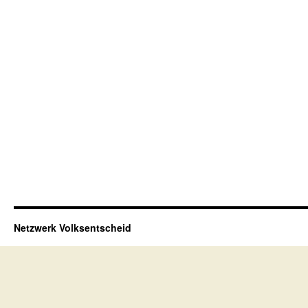
Netzwerk Volksentscheid