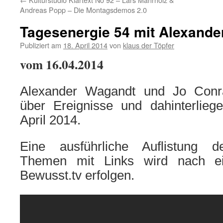
Andreas Popp – Die Montagsdemos 2.0
Tagesenergie 54 mit Alexand
Publiziert am
18. April 2014
von
klaus der Töpfer
vom
16.04.2014
Alexander Wagandt und Jo Conra
über Ereignisse und dahinterlieg
April 2014.
Eine ausführliche Auflistung 
Themen mit Links wird nach e
Bewusst.tv erfolgen.