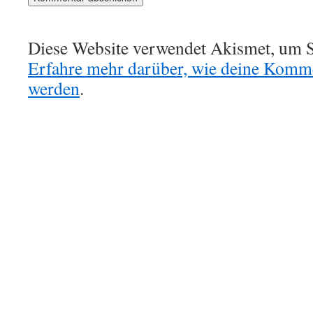
Diese Website verwendet Akismet, um S
Erfahre mehr darüber, wie deine Komme
werden
.