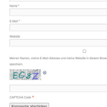
Name
*
E-Mail
*
Website
Meinen Namen, meine E-Mail-Adresse und meine Website in diesem Brows
speichern.
*
CAPTCHA Code