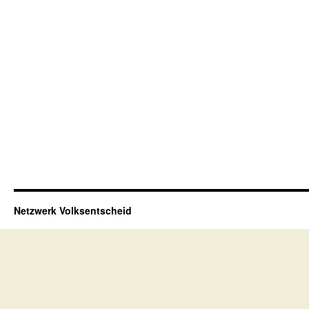
Netzwerk Volksentscheid