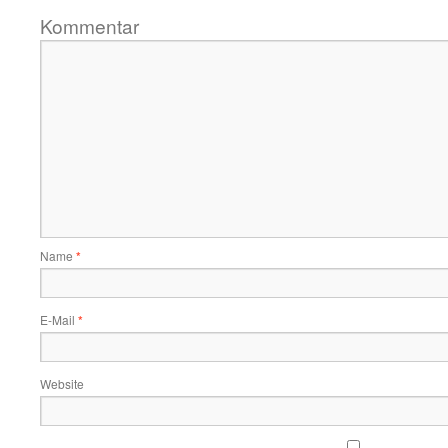
Kommentar
Name
*
E-Mail
*
Website