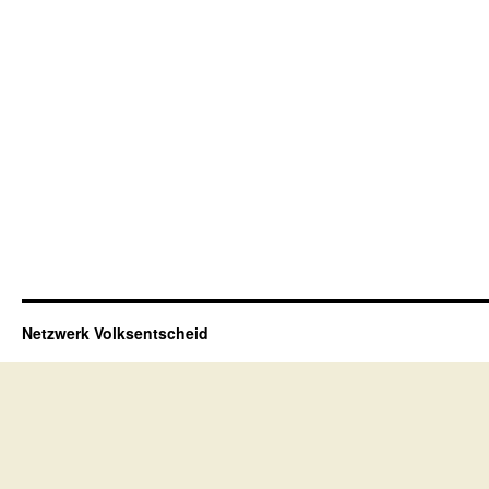
Netzwerk Volksentscheid