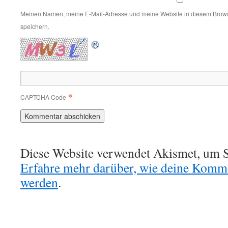
Meinen Namen, meine E-Mail-Adresse und meine Website in diesem Brows
speichern.
*
CAPTCHA Code
Diese Website verwendet Akismet, um S
Erfahre mehr darüber, wie deine Komme
werden
.