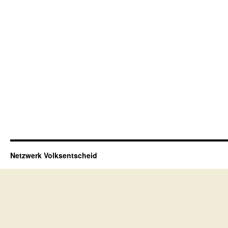
Netzwerk Volksentscheid