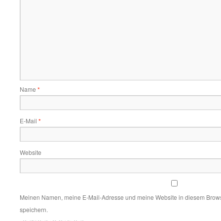
Name
*
E-Mail
*
Website
Meinen Namen, meine E-Mail-Adresse und meine Website in diesem Brows
speichern.