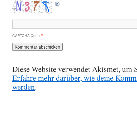
*
CAPTCHA Code
Diese Website verwendet Akismet, um S
Erfahre mehr darüber, wie deine Komme
werden
.