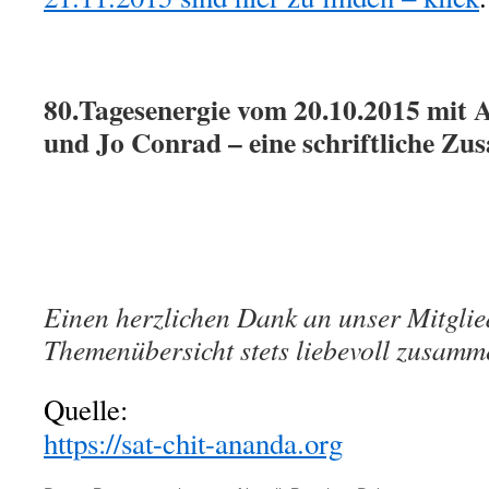
80.Tagesenergie vom 20.10.2015 mit
und Jo Conrad – eine schriftliche Zu
Einen herzlichen Dank an unser Mitglied
Themenübersicht stets liebevoll zusamme
Quelle:
https://sat-chit-ananda.org