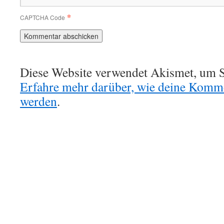
*
CAPTCHA Code
Diese Website verwendet Akismet, um S
Erfahre mehr darüber, wie deine Komme
werden
.