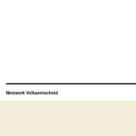
Netzwerk Volksentscheid