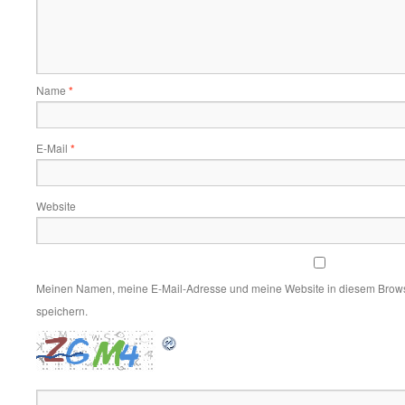
Name
*
E-Mail
*
Website
Meinen Namen, meine E-Mail-Adresse und meine Website in diesem Brows
speichern.