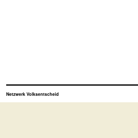
Netzwerk Volksentscheid